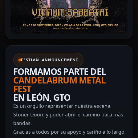
FESTIVAL ANNOUNCEMENT
FORMAMOS PARTE DEL
CANDELABRUM METAL
FEST
EN LEÓN, GTO
Es un orgullo representar nuestra escena
Stoner Doom y poder abrir el camino para más
bandas.
Gracias a todos por su apoyo y cariño a lo largo