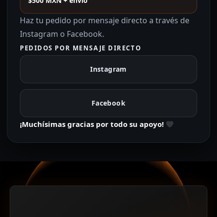
$500 MXN + envío
Haz tu pedido por mensaje directo a través de
Instagram o Facebook.
PEDIDOS POR MENSAJE DIRECTO
Instagram
Facebook
¡Muchísimas gracias por todo su apoyo!