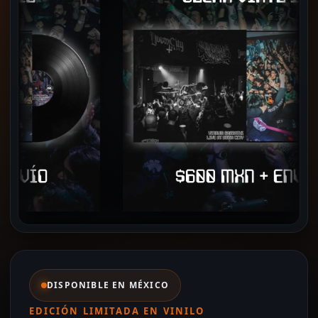
DISPONIBLE EN MÉXICO
EDICIÓN LIMITADA EN VINILO